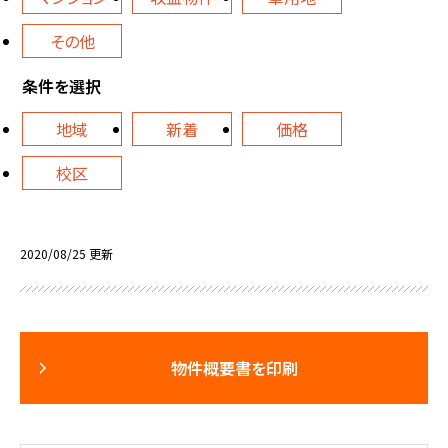
その他
条件を選択
地域
新着
価格
校区
2020/08/25 更新
物件概要書を印刷