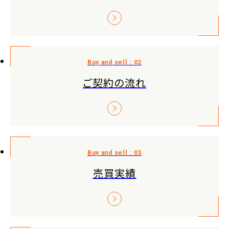
ご契約の流れ
売買実績