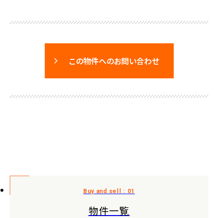
この物件へのお問い合わせ
物件一覧