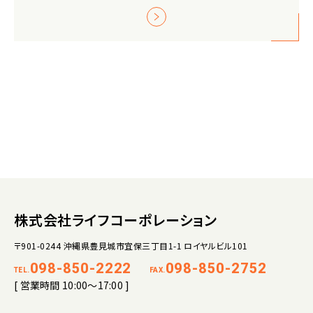
株式会社ライフコーポレーション
〒901-0244 沖縄県豊見城市宜保三丁目1-1 ロイヤルビル101
098-850-2222
098-850-2752
TEL.
FAX.
[ 営業時間 10:00～17:00 ]