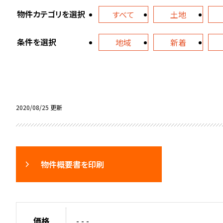
物件カテゴリを選択
すべて
土地
条件を選択
地域
新着
2020/08/25 更新
物件概要書を印刷
価格
- - -