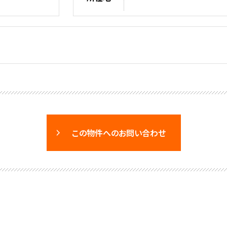
この物件へのお問い合わせ