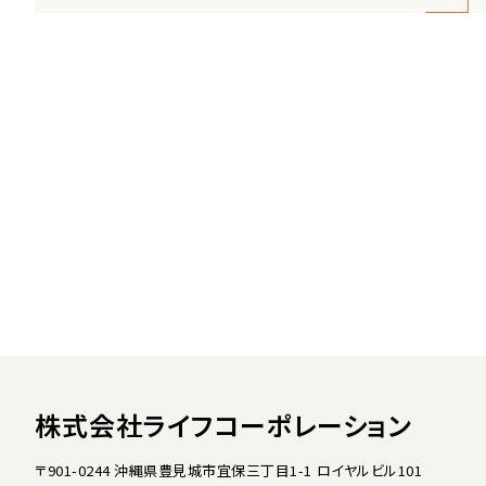
株式会社ライフコーポレーション
〒901-0244 沖縄県豊見城市宜保三丁目1-1 ロイヤルビル101