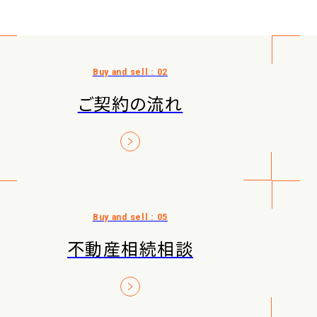
ご契約の流れ
不動産相続相談