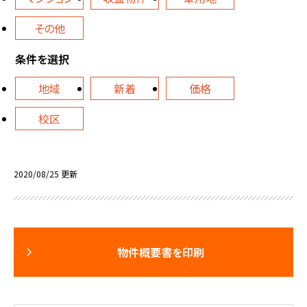
その他
条件を選択
地域
新着
価格
校区
2020/08/25 更新
物件概要書を印刷