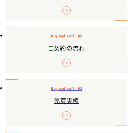
ご契約の流れ
売買実績