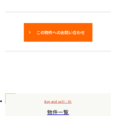
この物件へのお問い合わせ
物件一覧