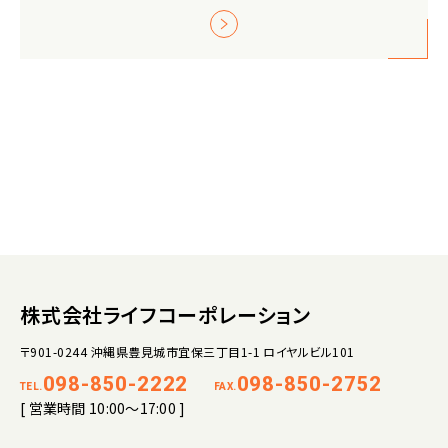
株式会社ライフコーポレーション
〒901-0244 沖縄県豊見城市宜保三丁目1-1 ロイヤルビル101
098-850-2222
098-850-2752
TEL.
FAX.
[ 営業時間 10:00～17:00 ]