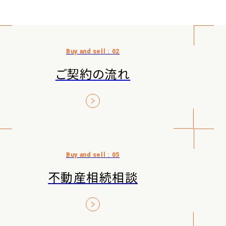
ご契約の流れ
不動産相続相談