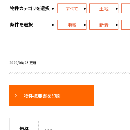
物件カテゴリを選択
すべて
土地
条件を選択
地域
新着
2020/08/25 更新
物件概要書を印刷
価格
- - -