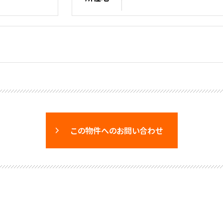
この物件へのお問い合わせ