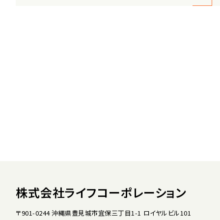
株式会社ライフコーポレーション
〒901-0244 沖縄県豊見城市宜保三丁目1-1 ロイヤルビル101