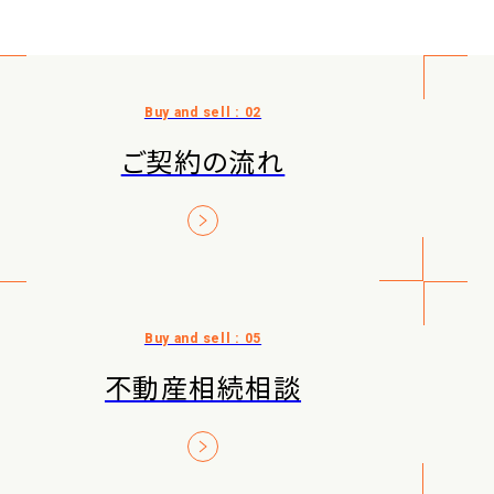
ご契約の流れ
不動産相続相談