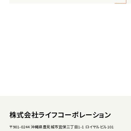
株式会社ライフコーポレーション
〒901-0244 沖縄県豊見城市宜保三丁目1-1 ロイヤルビル101