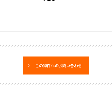
この物件へのお問い合わせ