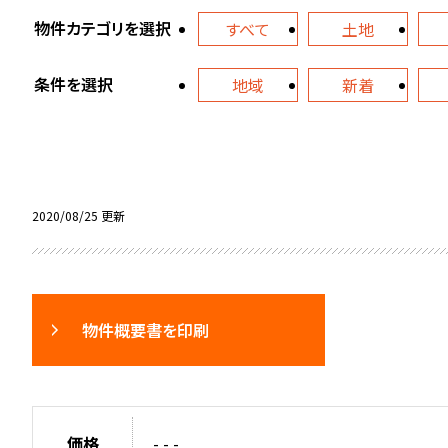
物件カテゴリを選択
すべて
土地
条件を選択
地域
新着
2020/08/25 更新
物件概要書を印刷
価格
- - -