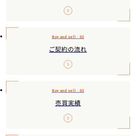
ご契約の流れ
売買実績