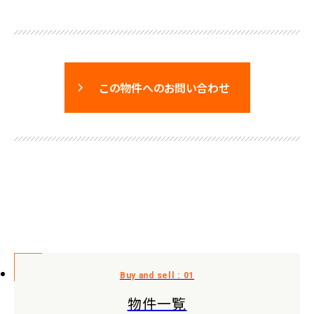
この物件へのお問い合わせ
物件一覧