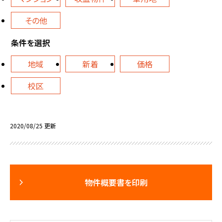
その他
条件を選択
地域
新着
価格
校区
2020/08/25 更新
物件概要書を印刷