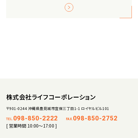
株式会社ライフコーポレーション
〒901-0244 沖縄県豊見城市宜保三丁目1-1 ロイヤルビル101
098-850-2222
098-850-2752
TEL.
FAX.
[ 営業時間 10:00～17:00 ]