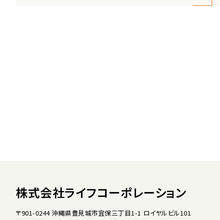
株式会社ライフコーポレーション
〒901-0244 沖縄県豊見城市宜保三丁目1-1 ロイヤルビル101