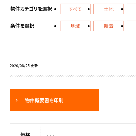
物件カテゴリを選択
すべて
土地
条件を選択
地域
新着
2020/08/25 更新
物件概要書を印刷
価格
- - -