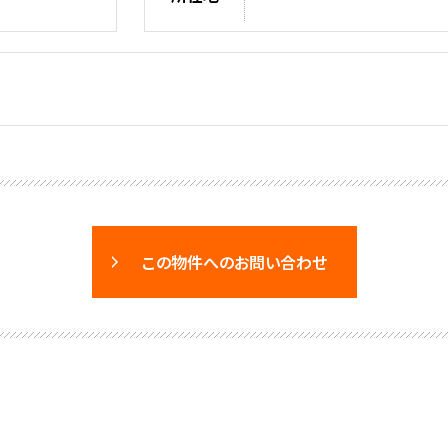
この物件へのお問い合わせ