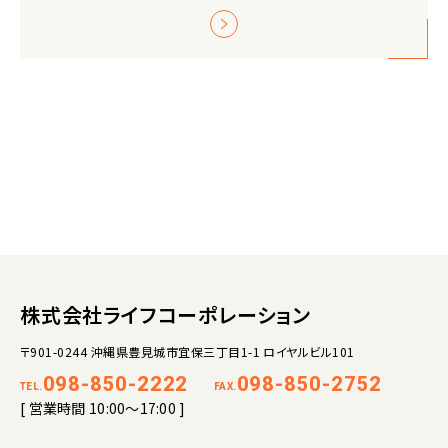
株式会社ライフコーポレーション
〒901-0244 沖縄県豊見城市宜保三丁目1-1 ロイヤルビル101
098-850-2222
098-850-2752
TEL.
FAX.
[ 営業時間 10:00～17:00 ]