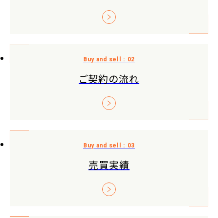
ご契約の流れ
売買実績