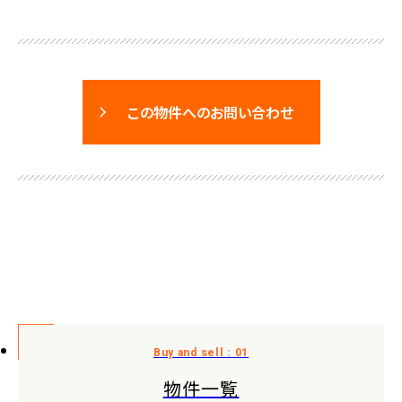
この物件へのお問い合わせ
物件一覧