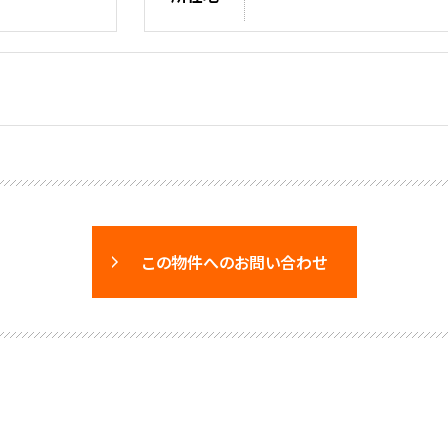
この物件へのお問い合わせ