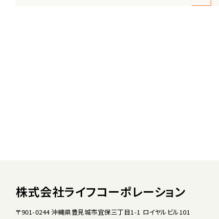
株式会社ライフコーポレーション
〒901-0244 沖縄県豊見城市宜保三丁目1-1 ロイヤルビル101