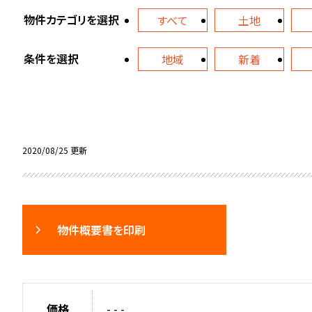
物件カテゴリを選択
すべて
土地
条件を選択
地域
新着
2020/08/25 更新
物件概要書を印刷
価格
- - -