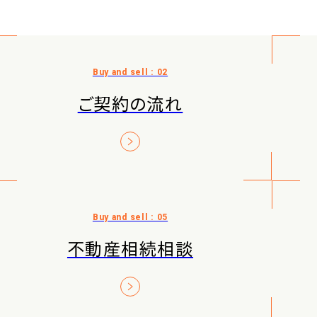
ご契約の流れ
不動産相続相談