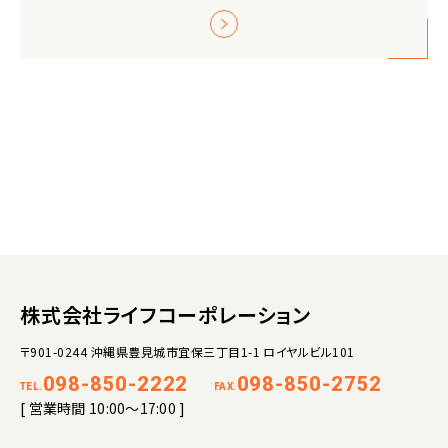
株式会社ライフコーポレーション
〒901-0244 沖縄県豊見城市宜保三丁目1-1 ロイヤルビル101
098-850-2222
098-850-2752
TEL.
FAX.
[ 営業時間 10:00～17:00 ]