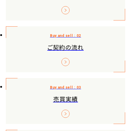
ご契約の流れ
売買実績