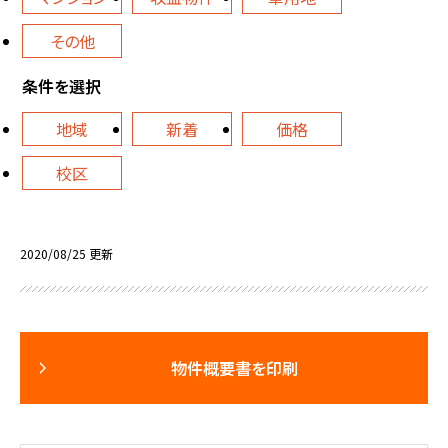
その他
条件を選択
地域
新着
価格
校区
2020/08/25 更新
物件概要書を印刷