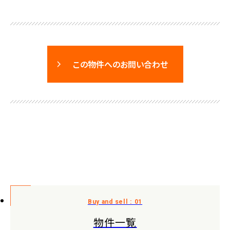
この物件へのお問い合わせ
物件一覧