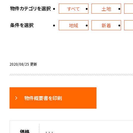
物件カテゴリを選択
すべて
土地
条件を選択
地域
新着
2020/08/25 更新
物件概要書を印刷
価格
- - -