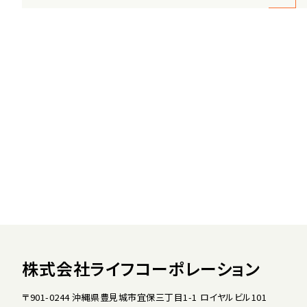
株式会社ライフコーポレーション
〒901-0244 沖縄県豊見城市宜保三丁目1-1 ロイヤルビル101