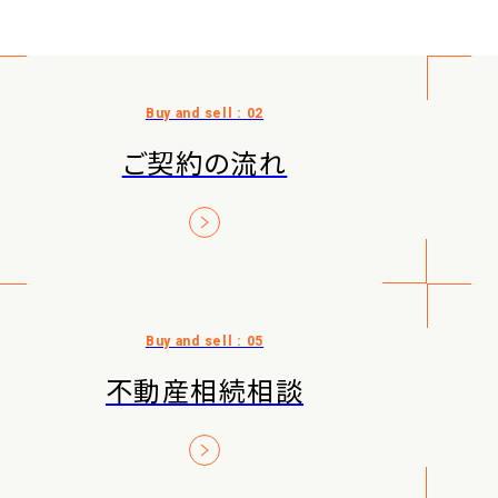
ご契約の流れ
不動産相続相談