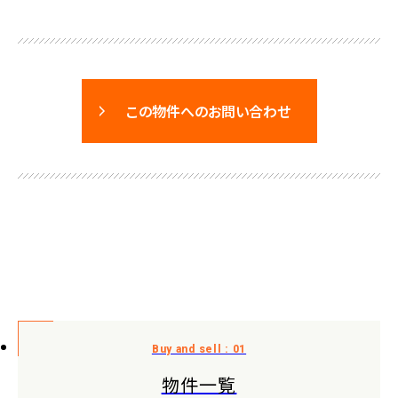
この物件へのお問い合わせ
物件一覧