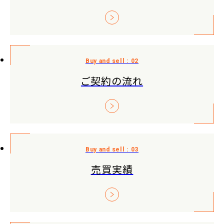
ご契約の流れ
売買実績