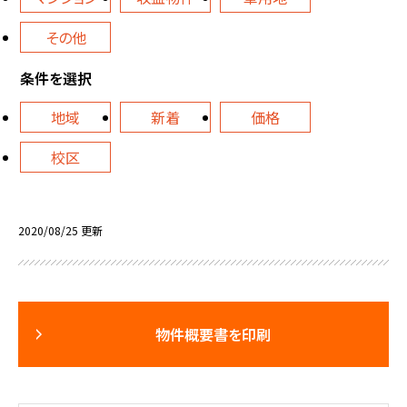
その他
条件を選択
地域
新着
価格
校区
2020/08/25 更新
物件概要書を印刷