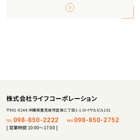
株式会社ライフコーポレーション
〒901-0244 沖縄県豊見城市宜保三丁目1-1 ロイヤルビル101
098-850-2222
098-850-2752
TEL.
FAX.
[ 営業時間 10:00～17:00 ]