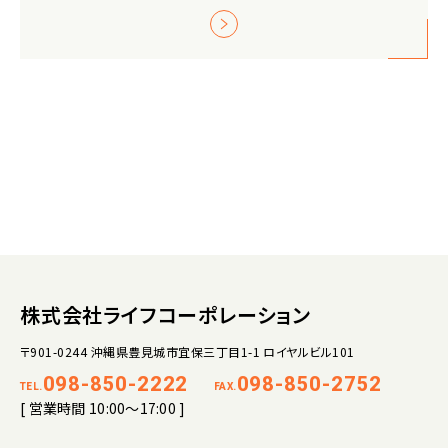
株式会社ライフコーポレーション
〒901-0244 沖縄県豊見城市宜保三丁目1-1 ロイヤルビル101
098-850-2222
098-850-2752
TEL.
FAX.
[ 営業時間 10:00～17:00 ]