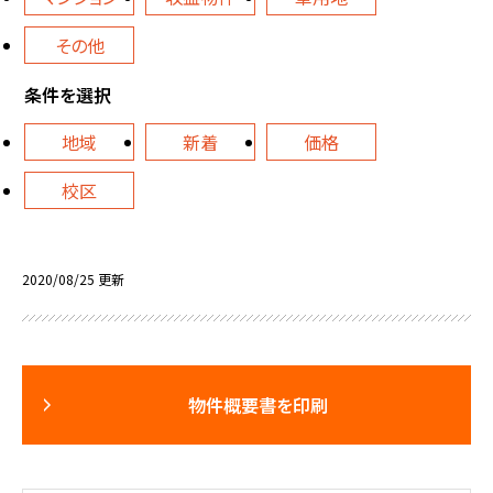
その他
条件を選択
地域
新着
価格
校区
2020/08/25 更新
物件概要書を印刷