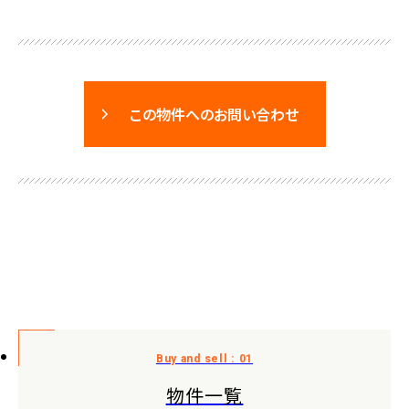
この物件へのお問い合わせ
物件一覧