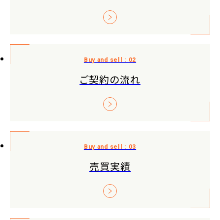
ご契約の流れ
売買実績