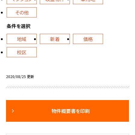
その他
条件を選択
地域
新着
価格
校区
2020/08/25 更新
物件概要書を印刷