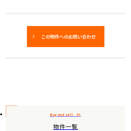
この物件へのお問い合わせ
物件一覧