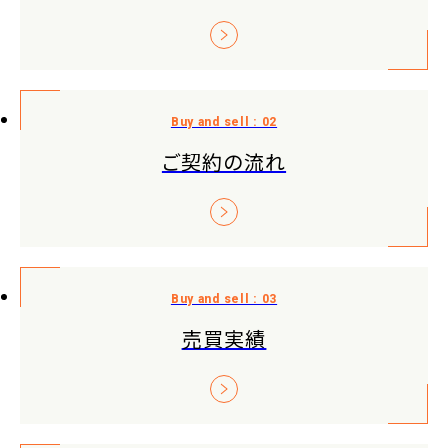
ご契約の流れ
売買実績