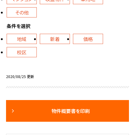
その他
条件を選択
地域
新着
価格
校区
2020/08/25 更新
物件概要書を印刷