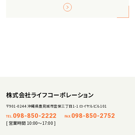
株式会社ライフコーポレーション
〒901-0244 沖縄県豊見城市宜保三丁目1-1 ロイヤルビル101
098-850-2222
098-850-2752
TEL.
FAX.
[ 営業時間 10:00～17:00 ]