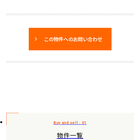
この物件へのお問い合わせ
物件一覧