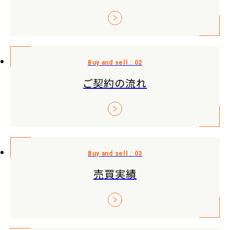
ご契約の流れ
売買実績