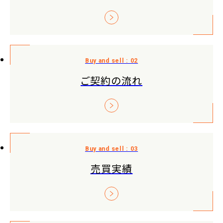
ご契約の流れ
売買実績