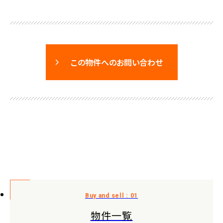
この物件へのお問い合わせ
物件一覧