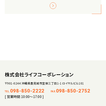
株式会社ライフコーポレーション
〒901-0244 沖縄県豊見城市宜保三丁目1-1 ロイヤルビル101
098-850-2222
098-850-2752
TEL.
FAX.
[ 営業時間 10:00～17:00 ]