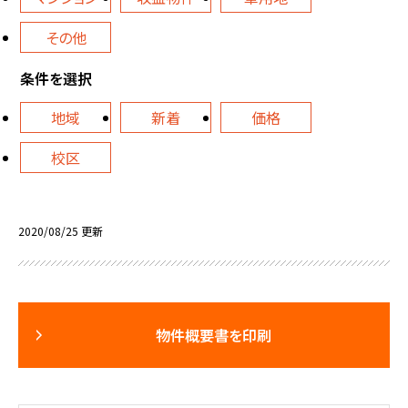
その他
条件を選択
地域
新着
価格
校区
2020/08/25 更新
物件概要書を印刷