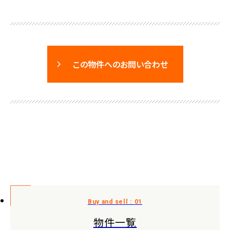
この物件へのお問い合わせ
物件一覧