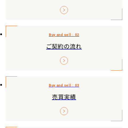
ご契約の流れ
売買実績