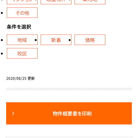
その他
条件を選択
地域
新着
価格
校区
2020/08/25 更新
物件概要書を印刷