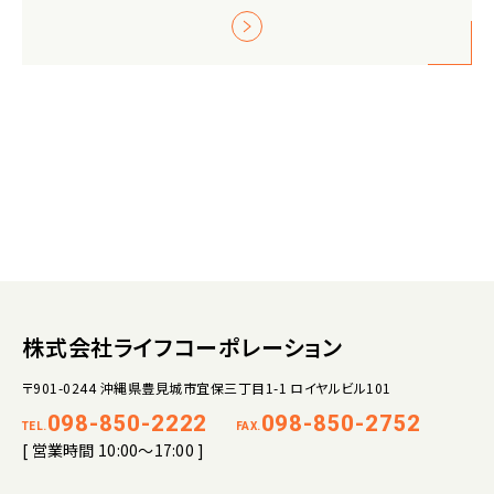
株式会社ライフコーポレーション
〒901-0244 沖縄県豊見城市宜保三丁目1-1 ロイヤルビル101
098-850-2222
098-850-2752
TEL.
FAX.
[ 営業時間 10:00～17:00 ]