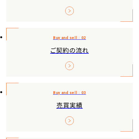
ご契約の流れ
売買実績