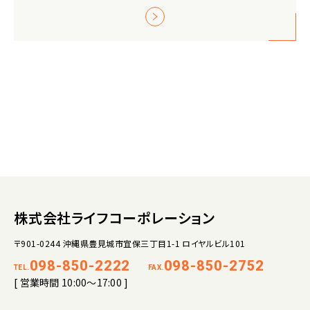
株式会社ライフコーポレーション
〒901-0244 沖縄県豊見城市宜保三丁目1-1 ロイヤルビル101
098-850-2222
098-850-2752
TEL.
FAX.
[ 営業時間 10:00～17:00 ]