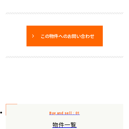
この物件へのお問い合わせ
物件一覧