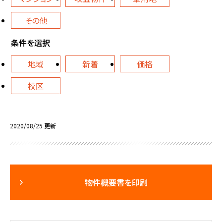
その他
条件を選択
地域
新着
価格
校区
2020/08/25 更新
物件概要書を印刷