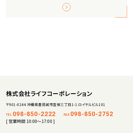
株式会社ライフコーポレーション
〒901-0244 沖縄県豊見城市宜保三丁目1-1 ロイヤルビル101
098-850-2222
098-850-2752
TEL.
FAX.
[ 営業時間 10:00～17:00 ]