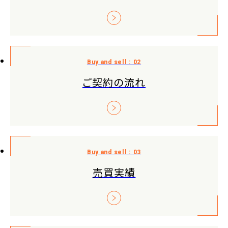
ご契約の流れ
売買実績