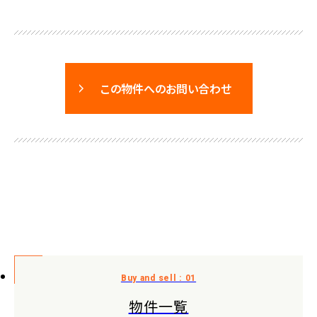
この物件へのお問い合わせ
物件一覧