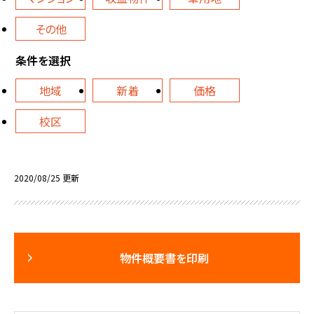
その他
条件を選択
地域
新着
価格
校区
2020/08/25 更新
物件概要書を印刷