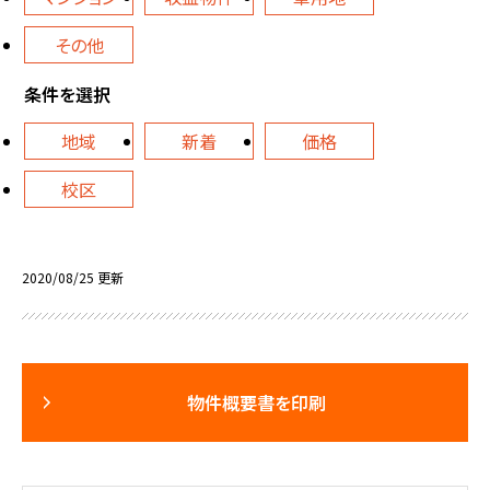
その他
条件を選択
地域
新着
価格
校区
2020/08/25 更新
物件概要書を印刷