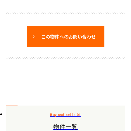
この物件へのお問い合わせ
物件一覧