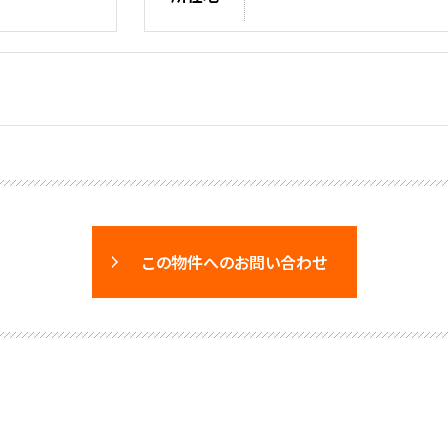
この物件へのお問い合わせ