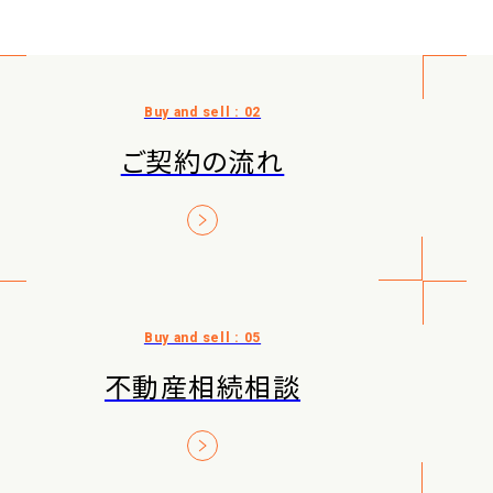
ご契約の流れ
不動産相続相談