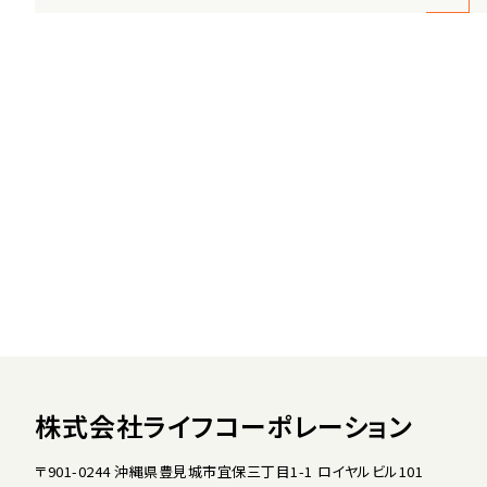
株式会社ライフコーポレーション
〒901-0244 沖縄県豊見城市宜保三丁目1-1 ロイヤルビル101