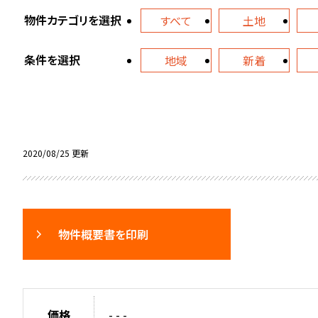
物件カテゴリを選択
すべて
土地
条件を選択
地域
新着
2020/08/25 更新
物件概要書を印刷
価格
- - -