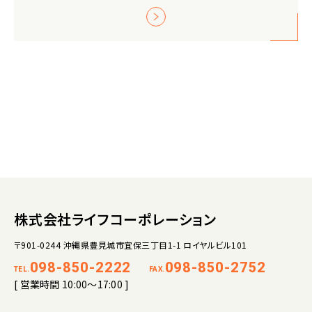
株式会社ライフコーポレーション
〒901-0244 沖縄県豊見城市宜保三丁目1-1 ロイヤルビル101
098-850-2222
098-850-2752
TEL.
FAX.
[ 営業時間 10:00～17:00 ]