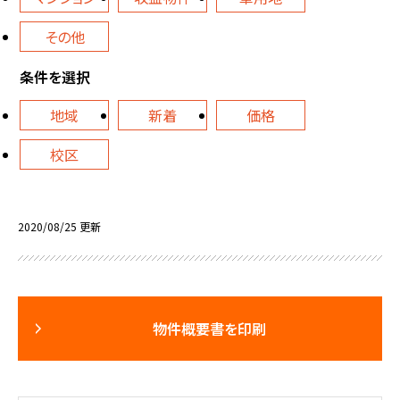
その他
条件を選択
地域
新着
価格
校区
2020/08/25 更新
物件概要書を印刷