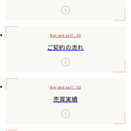
ご契約の流れ
売買実績