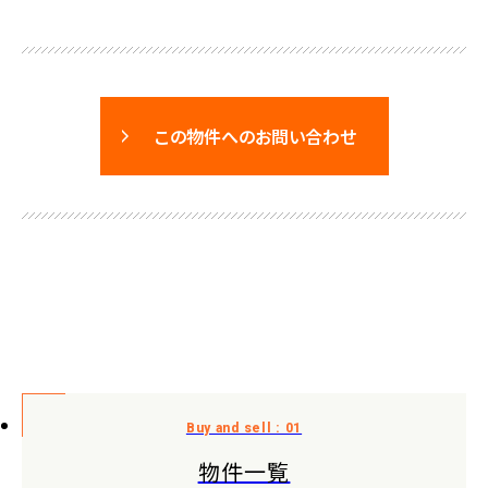
この物件へのお問い合わせ
物件一覧