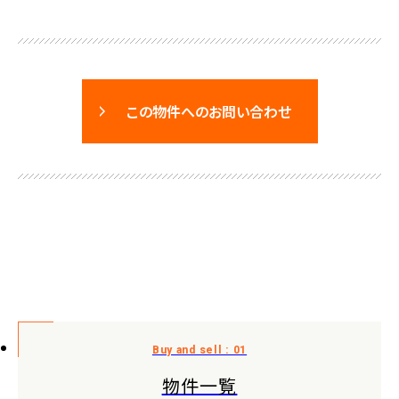
この物件へのお問い合わせ
物件一覧