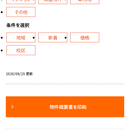
その他
条件を選択
地域
新着
価格
校区
2020/08/25 更新
物件概要書を印刷