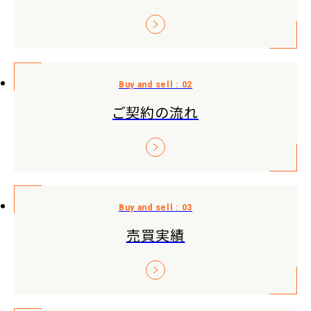
ご契約の流れ
売買実績