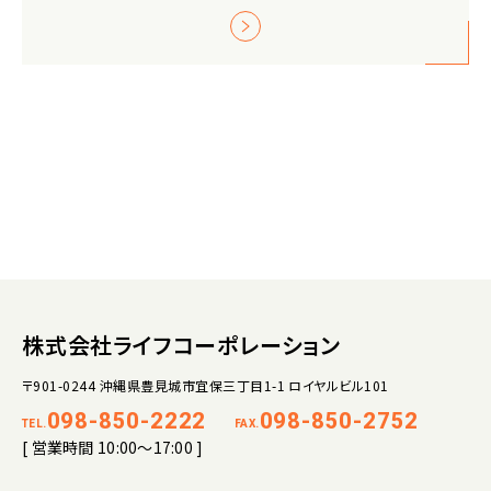
株式会社ライフコーポレーション
〒901-0244 沖縄県豊見城市宜保三丁目1-1 ロイヤルビル101
098-850-2222
098-850-2752
TEL.
FAX.
[ 営業時間 10:00～17:00 ]