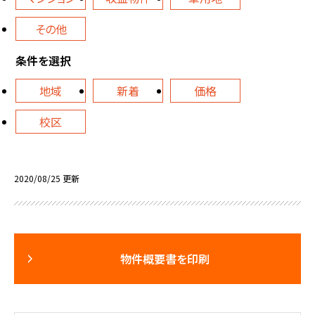
その他
条件を選択
地域
新着
価格
校区
2020/08/25 更新
物件概要書を印刷