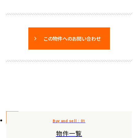
この物件へのお問い合わせ
物件一覧