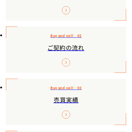
ご契約の流れ
売買実績