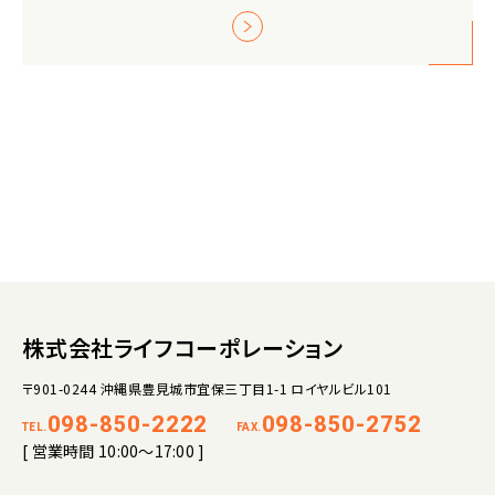
株式会社ライフコーポレーション
〒901-0244 沖縄県豊見城市宜保三丁目1-1 ロイヤルビル101
098-850-2222
098-850-2752
TEL.
FAX.
[ 営業時間 10:00～17:00 ]