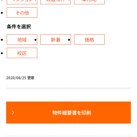
その他
条件を選択
地域
新着
価格
校区
2020/08/25 更新
物件概要書を印刷