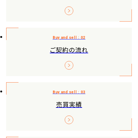
ご契約の流れ
売買実績