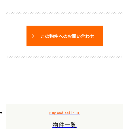
この物件へのお問い合わせ
物件一覧