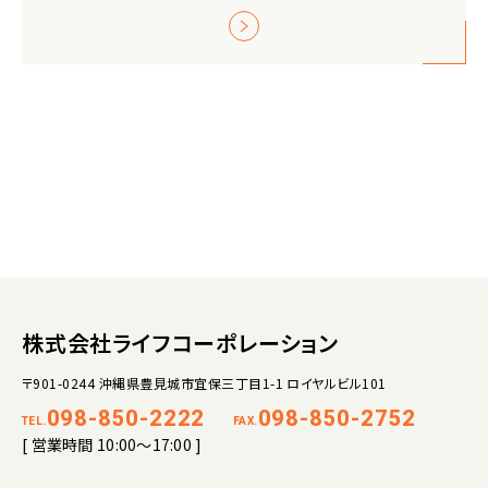
株式会社ライフコーポレーション
〒901-0244 沖縄県豊見城市宜保三丁目1-1 ロイヤルビル101
098-850-2222
098-850-2752
TEL.
FAX.
[ 営業時間 10:00～17:00 ]