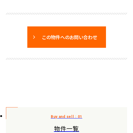
この物件へのお問い合わせ
物件一覧