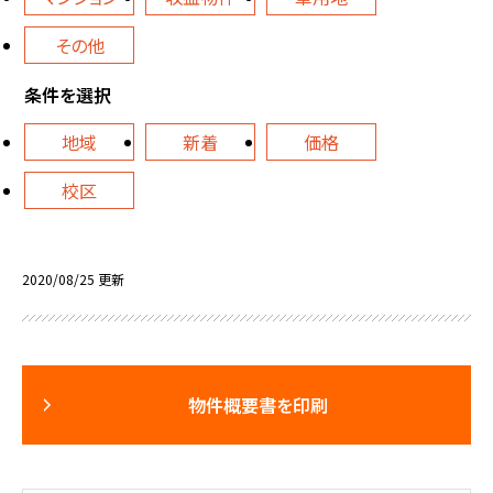
その他
条件を選択
地域
新着
価格
校区
2020/08/25 更新
物件概要書を印刷