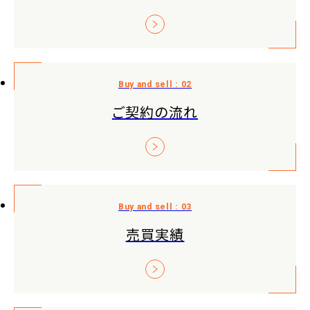
ご契約の流れ
売買実績