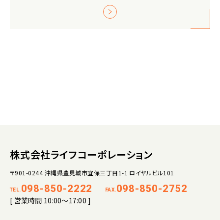
株式会社ライフコーポレーション
〒901-0244 沖縄県豊見城市宜保三丁目1-1 ロイヤルビル101
098-850-2222
098-850-2752
TEL.
FAX.
[ 営業時間 10:00～17:00 ]