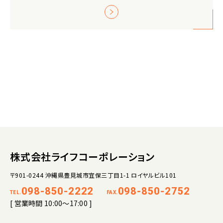
株式会社ライフコーポレーション
〒901-0244 沖縄県豊見城市宜保三丁目1-1 ロイヤルビル101
098-850-2222
098-850-2752
TEL.
FAX.
[ 営業時間 10:00～17:00 ]