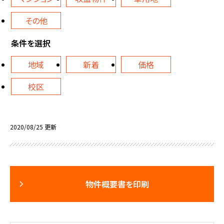
その他
条件を選択
地域
新着
価格
校区
2020/08/25 更新
物件概要書を印刷