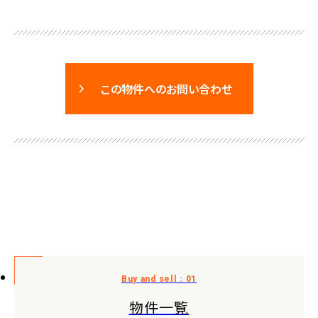
この物件へのお問い合わせ
物件一覧