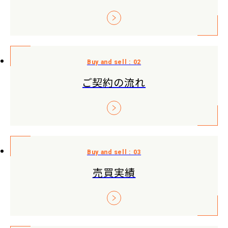
ご契約の流れ
売買実績