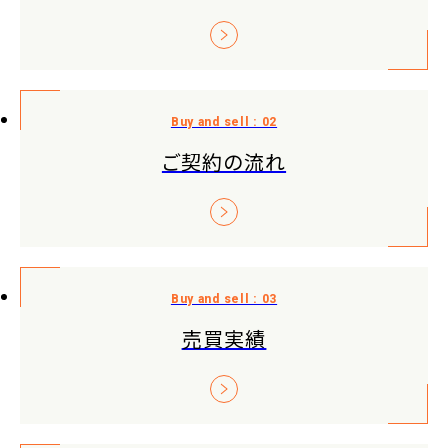
ご契約の流れ
売買実績