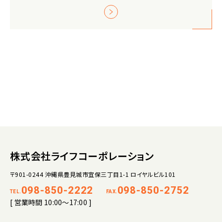
株式会社ライフコーポレーション
〒901-0244 沖縄県豊見城市宜保三丁目1-1 ロイヤルビル101
098-850-2222
098-850-2752
TEL.
FAX.
[ 営業時間 10:00～17:00 ]