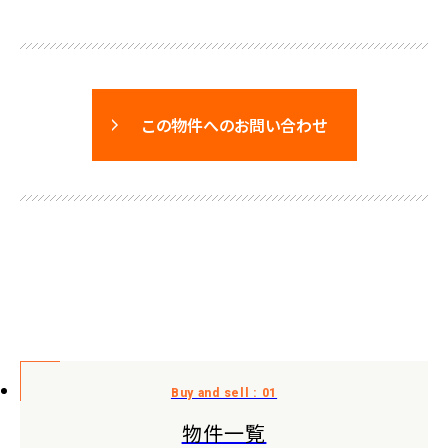
この物件へのお問い合わせ
物件一覧