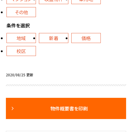
その他
条件を選択
地域
新着
価格
校区
2020/08/25 更新
物件概要書を印刷