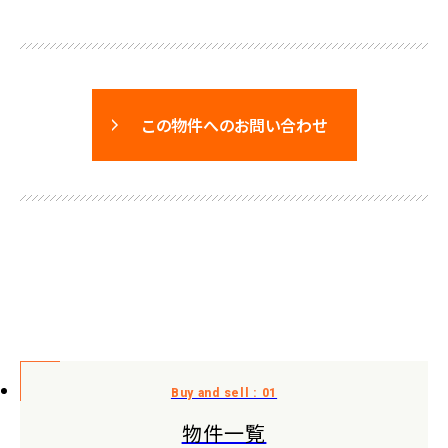
この物件へのお問い合わせ
物件一覧