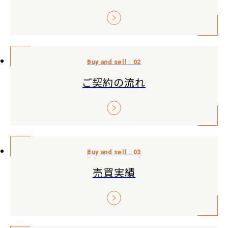
ご契約の流れ
売買実績