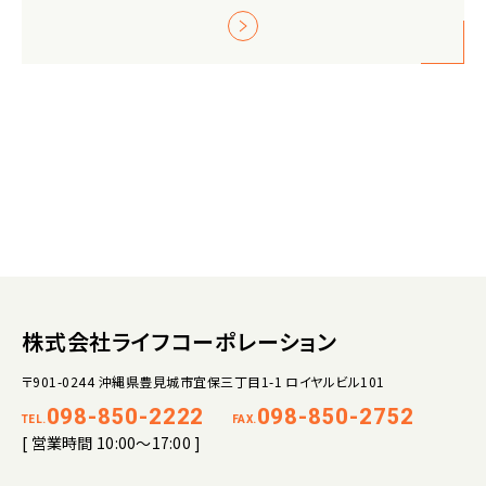
株式会社ライフコーポレーション
〒901-0244 沖縄県豊見城市宜保三丁目1-1 ロイヤルビル101
098-850-2222
098-850-2752
TEL.
FAX.
[ 営業時間 10:00～17:00 ]