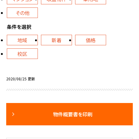
その他
条件を選択
地域
新着
価格
校区
2020/08/25 更新
物件概要書を印刷