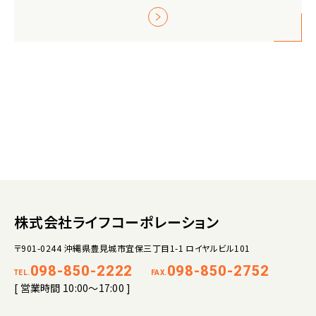
株式会社ライフコーポレーション
〒901-0244 沖縄県豊見城市宜保三丁目1-1 ロイヤルビル101
098-850-2222
098-850-2752
TEL.
FAX.
[ 営業時間 10:00～17:00 ]