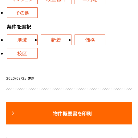
その他
条件を選択
地域
新着
価格
校区
2020/08/25 更新
物件概要書を印刷