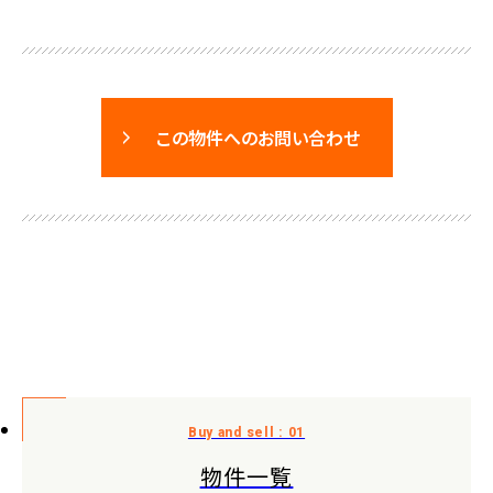
この物件へのお問い合わせ
物件一覧