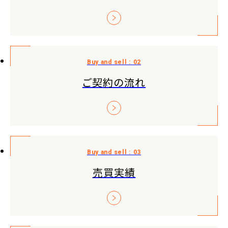
ご契約の流れ
売買実績