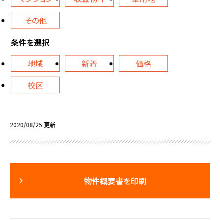
その他
条件を選択
地域
新着
価格
校区
2020/08/25 更新
物件概要書を印刷