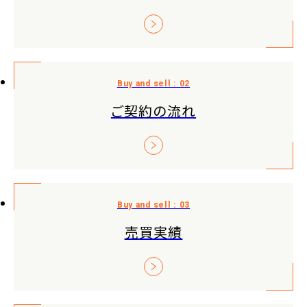
ご契約の流れ
売買実績