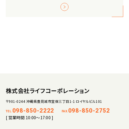
株式会社ライフコーポレーション
〒901-0244 沖縄県豊見城市宜保三丁目1-1 ロイヤルビル101
098-850-2222
098-850-2752
TEL.
FAX.
[ 営業時間 10:00～17:00 ]