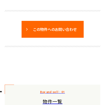
この物件へのお問い合わせ
物件一覧