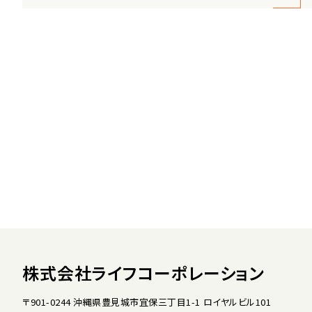
株式会社ライフコーポレーション
〒901-0244 沖縄県豊見城市宜保三丁目1-1 ロイヤルビル101