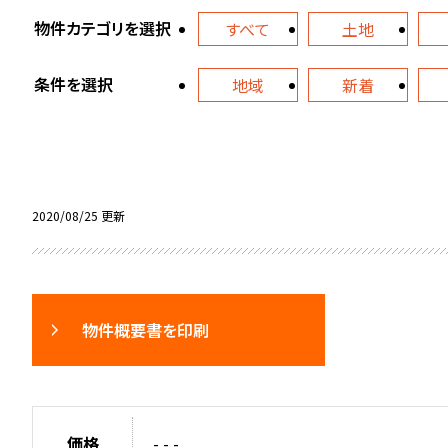
物件カテゴリを選択
すべて
土地
条件を選択
地域
新着
2020/08/25 更新
物件概要書を印刷
価格
- - -