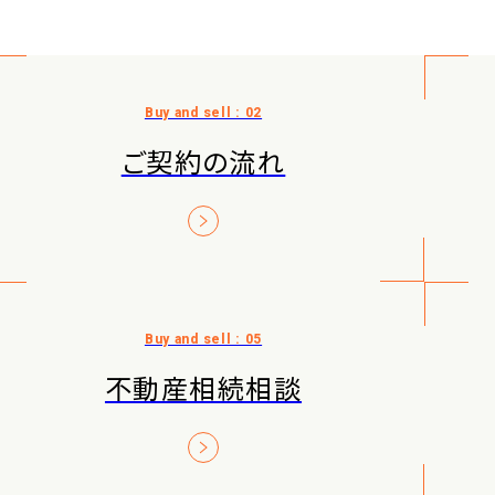
ご契約の流れ
不動産相続相談