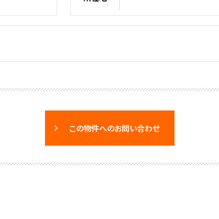
この物件へのお問い合わせ