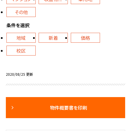
その他
条件を選択
地域
新着
価格
校区
2020/08/25 更新
物件概要書を印刷