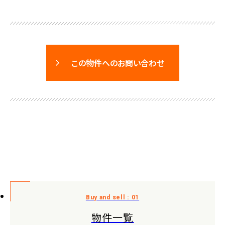
この物件へのお問い合わせ
物件一覧