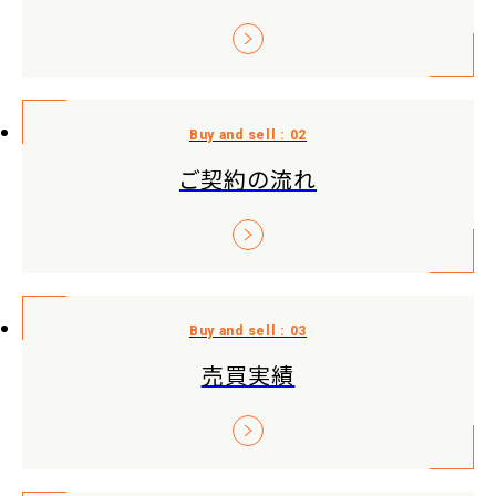
ご契約の流れ
売買実績