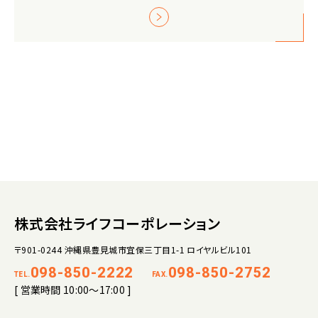
株式会社ライフコーポレーション
〒901-0244 沖縄県豊見城市宜保三丁目1-1 ロイヤルビル101
098-850-2222
098-850-2752
TEL.
FAX.
[ 営業時間 10:00～17:00 ]