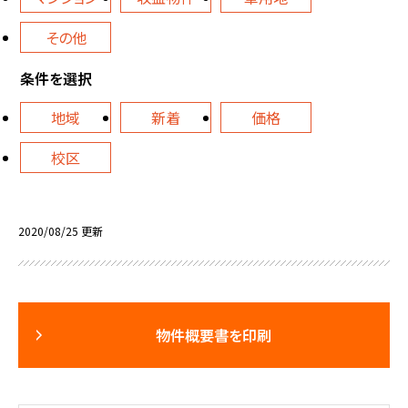
その他
条件を選択
地域
新着
価格
校区
2020/08/25 更新
物件概要書を印刷