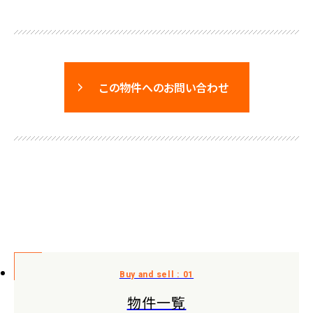
この物件へのお問い合わせ
物件一覧