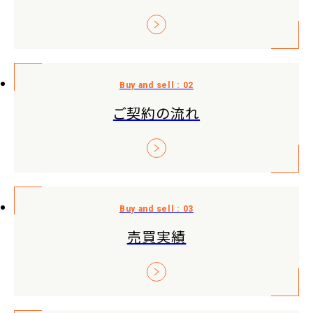
ご契約の流れ
売買実績