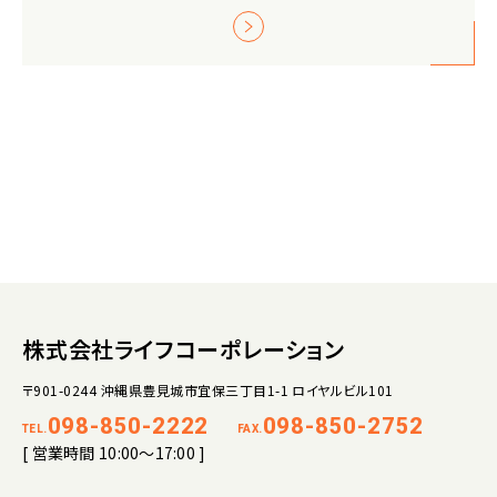
株式会社ライフコーポレーション
〒901-0244 沖縄県豊見城市宜保三丁目1-1 ロイヤルビル101
098-850-2222
098-850-2752
TEL.
FAX.
[ 営業時間 10:00～17:00 ]