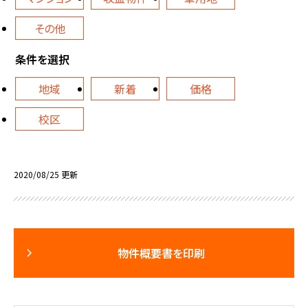
その他
条件を選択
地域
新着
価格
校区
2020/08/25 更新
物件概要書を印刷