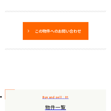
この物件へのお問い合わせ
物件一覧