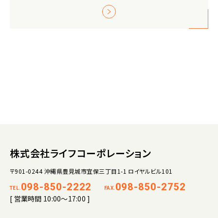
株式会社ライフコーポレーション
〒901-0244 沖縄県豊見城市宜保三丁目1-1 ロイヤルビル101
098-850-2222
098-850-2752
TEL.
FAX.
[ 営業時間 10:00～17:00 ]