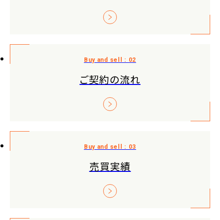
ご契約の流れ
売買実績