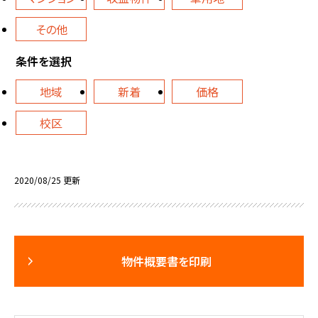
その他
条件を選択
地域
新着
価格
校区
2020/08/25 更新
物件概要書を印刷