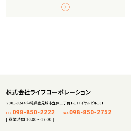
株式会社ライフコーポレーション
〒901-0244 沖縄県豊見城市宜保三丁目1-1 ロイヤルビル101
098-850-2222
098-850-2752
TEL.
FAX.
[ 営業時間 10:00～17:00 ]