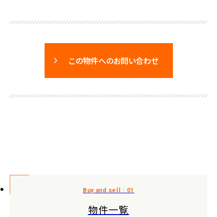
この物件へのお問い合わせ
物件一覧