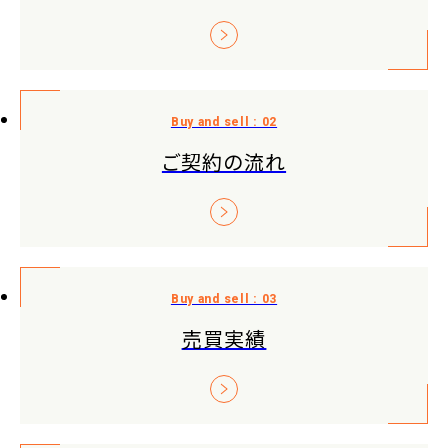
ご契約の流れ
売買実績