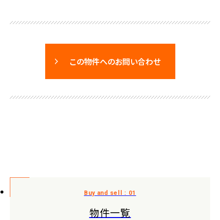
この物件へのお問い合わせ
物件一覧