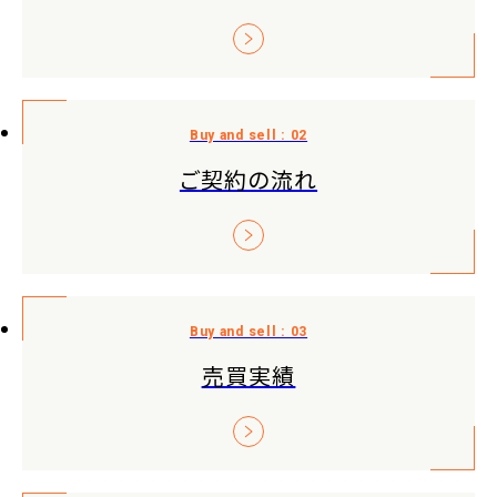
ご契約の流れ
売買実績