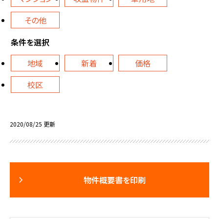
その他
条件を選択
地域
新着
価格
校区
2020/08/25 更新
物件概要書を印刷