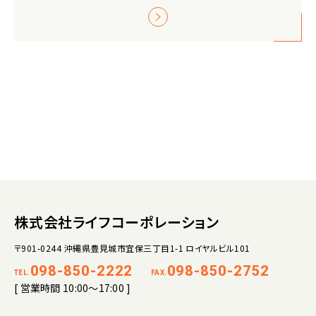
株式会社ライフコーポレーション
〒901-0244 沖縄県豊見城市宜保三丁目1-1 ロイヤルビル101
098-850-2222
098-850-2752
TEL.
FAX.
[ 営業時間 10:00～17:00 ]