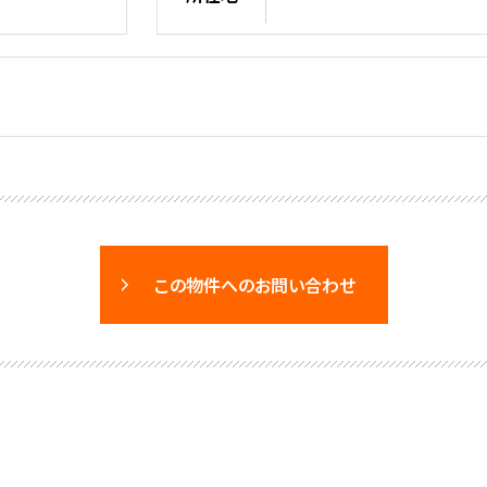
この物件へのお問い合わせ