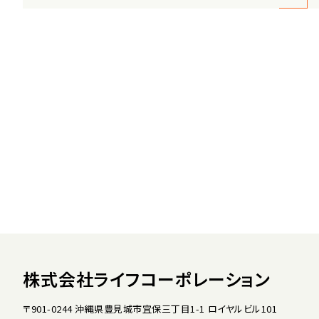
株式会社ライフコーポレーション
〒901-0244 沖縄県豊見城市宜保三丁目1-1 ロイヤルビル101