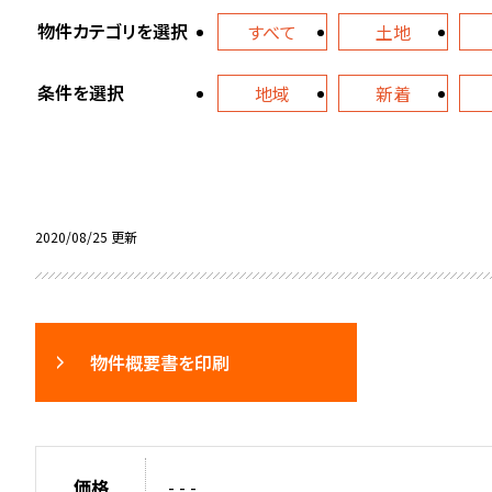
物件カテゴリを選択
すべて
土地
条件を選択
地域
新着
2020/08/25 更新
物件概要書を印刷
価格
- - -