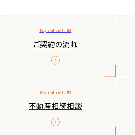
ご契約の流れ
不動産相続相談