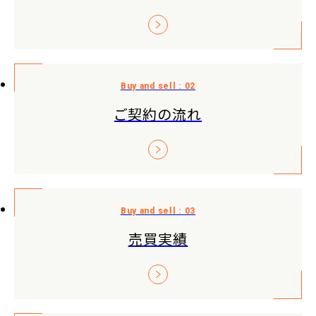
ご契約の流れ
売買実績