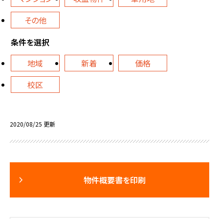
その他
条件を選択
地域
新着
価格
校区
2020/08/25 更新
物件概要書を印刷