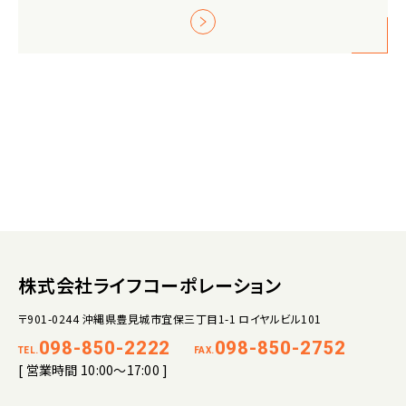
株式会社ライフコーポレーション
〒901-0244 沖縄県豊見城市宜保三丁目1-1 ロイヤルビル101
098-850-2222
098-850-2752
TEL.
FAX.
[ 営業時間 10:00～17:00 ]