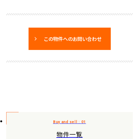
この物件へのお問い合わせ
物件一覧