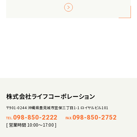
株式会社ライフコーポレーション
〒901-0244 沖縄県豊見城市宜保三丁目1-1 ロイヤルビル101
098-850-2222
098-850-2752
TEL.
FAX.
[ 営業時間 10:00～17:00 ]