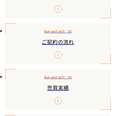
ご契約の流れ
売買実績