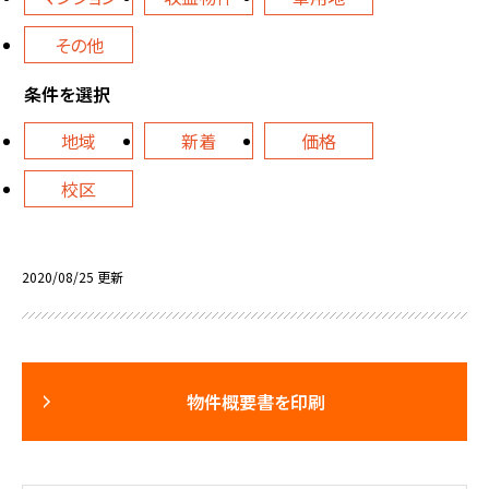
その他
条件を選択
地域
新着
価格
校区
2020/08/25 更新
物件概要書を印刷