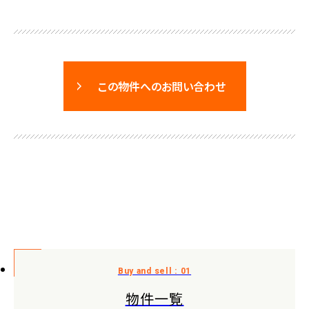
この物件へのお問い合わせ
物件一覧