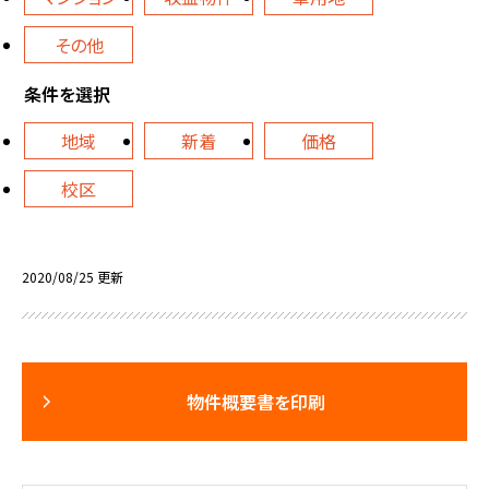
その他
条件を選択
地域
新着
価格
校区
2020/08/25 更新
物件概要書を印刷