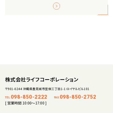
株式会社ライフコーポレーション
〒901-0244 沖縄県豊見城市宜保三丁目1-1 ロイヤルビル101
098-850-2222
098-850-2752
TEL.
FAX.
[ 営業時間 10:00～17:00 ]