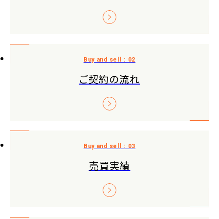
ご契約の流れ
売買実績