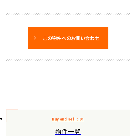
この物件へのお問い合わせ
物件一覧