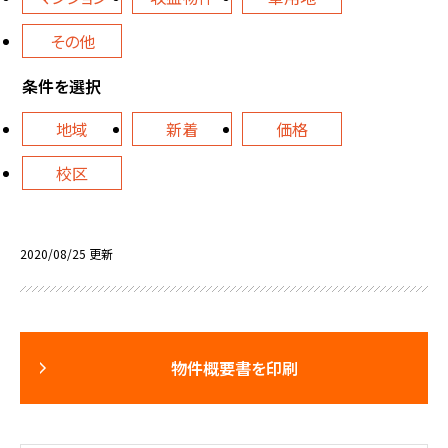
その他
条件を選択
地域
新着
価格
校区
2020/08/25 更新
物件概要書を印刷