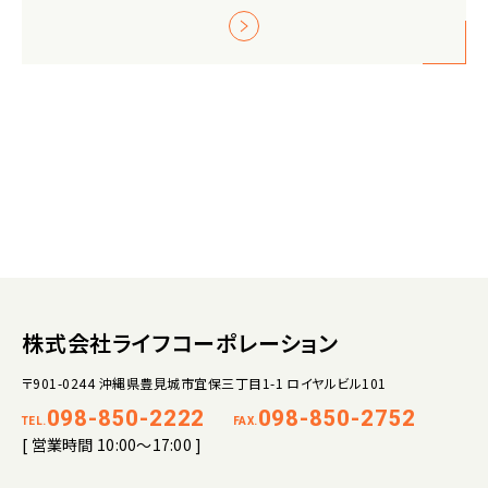
株式会社ライフコーポレーション
〒901-0244 沖縄県豊見城市宜保三丁目1-1 ロイヤルビル101
098-850-2222
098-850-2752
TEL.
FAX.
[ 営業時間 10:00～17:00 ]