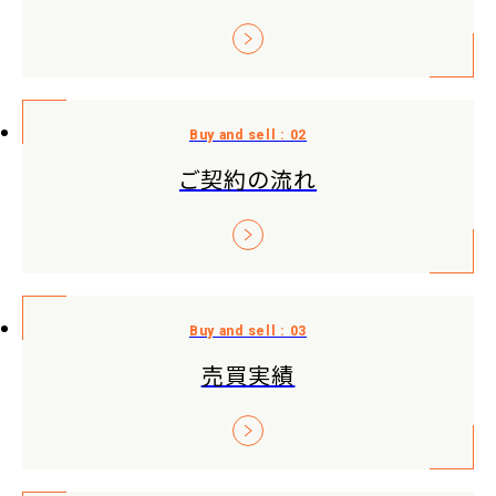
ご契約の流れ
売買実績