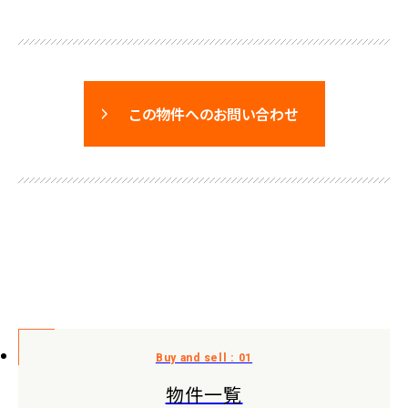
この物件へのお問い合わせ
物件一覧