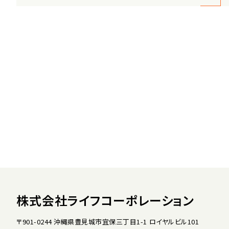
株式会社ライフコーポレーション
〒901-0244 沖縄県豊見城市宜保三丁目1-1 ロイヤルビル101