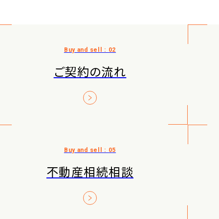
ご契約の流れ
不動産相続相談