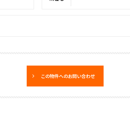
この物件へのお問い合わせ