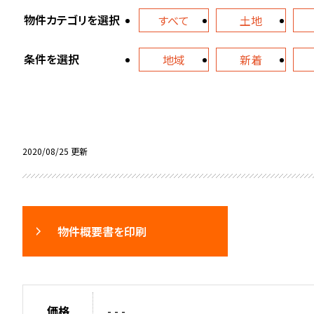
物件カテゴリを選択
すべて
土地
条件を選択
地域
新着
2020/08/25 更新
物件概要書を印刷
価格
- - -