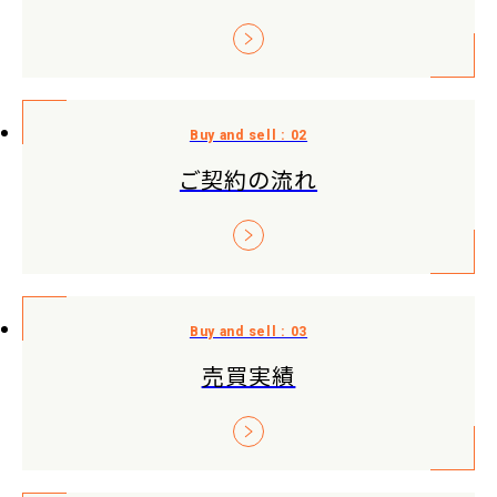
ご契約の流れ
売買実績