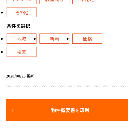
その他
条件を選択
地域
新着
価格
校区
2020/08/25 更新
物件概要書を印刷