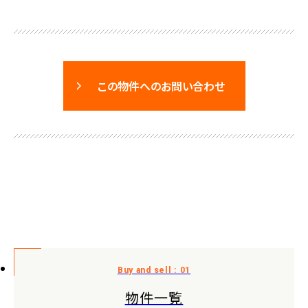
この物件へのお問い合わせ
物件一覧