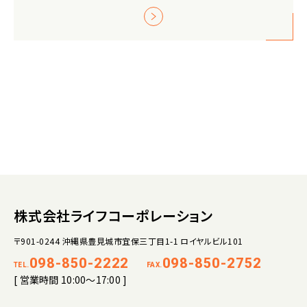
株式会社ライフコーポレーション
〒901-0244 沖縄県豊見城市宜保三丁目1-1 ロイヤルビル101
098-850-2222
098-850-2752
TEL.
FAX.
[ 営業時間 10:00～17:00 ]