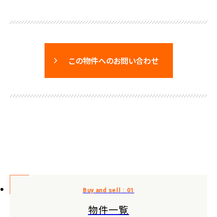
この物件へのお問い合わせ
物件一覧