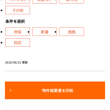
その他
条件を選択
地域
新着
価格
校区
2020/08/25 更新
物件概要書を印刷