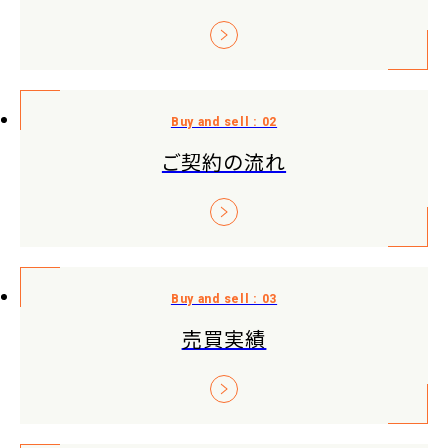
ご契約の流れ
売買実績