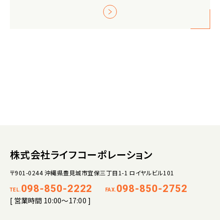
株式会社ライフコーポレーション
〒901-0244 沖縄県豊見城市宜保三丁目1-1 ロイヤルビル101
098-850-2222
098-850-2752
TEL.
FAX.
[ 営業時間 10:00～17:00 ]