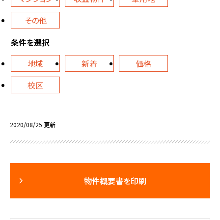
その他
条件を選択
地域
新着
価格
校区
2020/08/25 更新
物件概要書を印刷