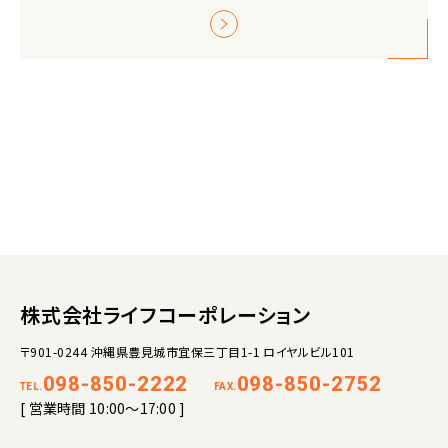
株式会社ライフコーポレーション
〒901-0244 沖縄県豊見城市宜保三丁目1-1 ロイヤルビル101
098-850-2222
098-850-2752
TEL.
FAX.
[ 営業時間 10:00～17:00 ]