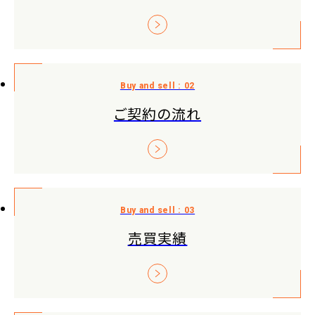
ご契約の流れ
売買実績