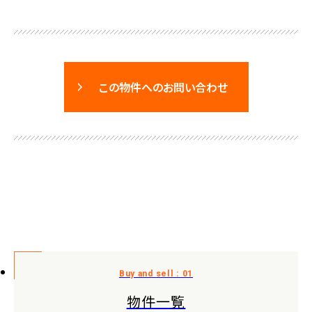
この物件へのお問い合わせ
物件一覧