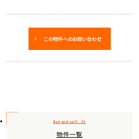
この物件へのお問い合わせ
物件一覧