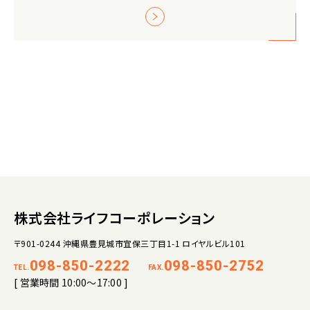
株式会社ライフコーポレーション
〒901-0244 沖縄県豊見城市宜保三丁目1-1 ロイヤルビル101
098-850-2222
098-850-2752
TEL.
FAX.
[ 営業時間 10:00～17:00 ]