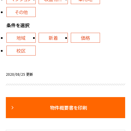
その他
条件を選択
地域
新着
価格
校区
2020/08/25 更新
物件概要書を印刷