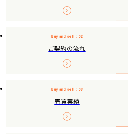
ご契約の流れ
売買実績