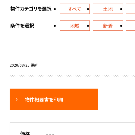
物件カテゴリを選択
すべて
土地
条件を選択
地域
新着
2020/08/25 更新
物件概要書を印刷
価格
- - -