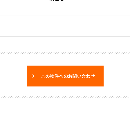
この物件へのお問い合わせ