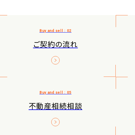
ご契約の流れ
不動産相続相談