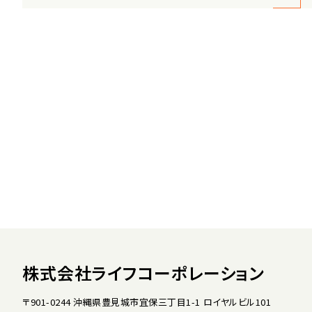
株式会社ライフコーポレーション
〒901-0244 沖縄県豊見城市宜保三丁目1-1 ロイヤルビル101