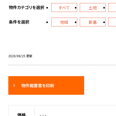
物件カテゴリを選択
すべて
土地
条件を選択
地域
新着
2020/08/25 更新
物件概要書を印刷
価格
- - -