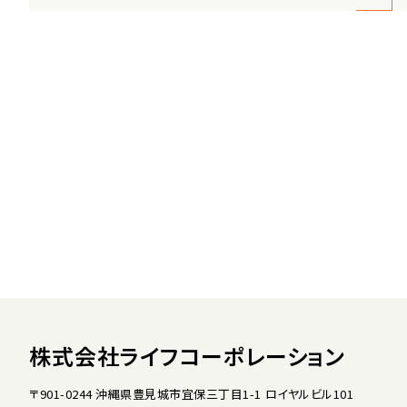
株式会社ライフコーポレーション
〒901-0244 沖縄県豊見城市宜保三丁目1-1 ロイヤルビル101