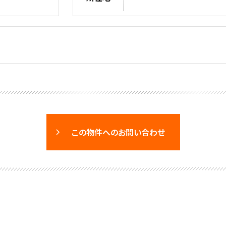
この物件へのお問い合わせ