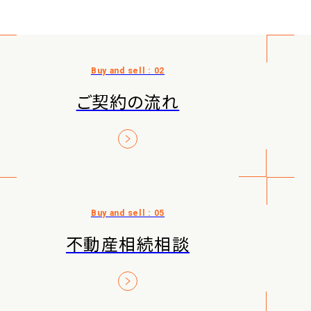
ご契約の流れ
不動産相続相談