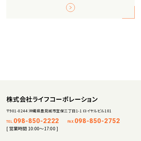
株式会社ライフコーポレーション
〒901-0244 沖縄県豊見城市宜保三丁目1-1 ロイヤルビル101
098-850-2222
098-850-2752
TEL.
FAX.
[ 営業時間 10:00～17:00 ]