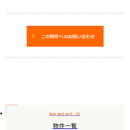
この物件へのお問い合わせ
物件一覧