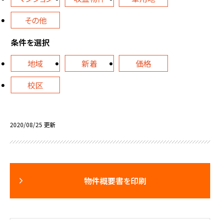
その他
条件を選択
地域
新着
価格
校区
2020/08/25 更新
物件概要書を印刷