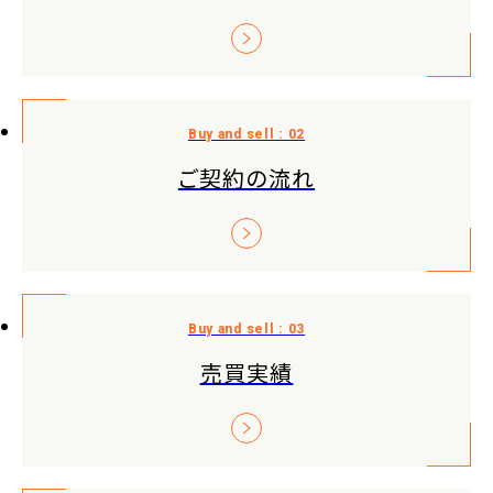
ご契約の流れ
売買実績